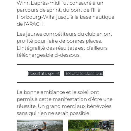
Wihr. L’après-midi fut consacré à un
parcours de sprint, du pont de l’Ill à
Horbourg-Wihr jusqu’à la base nautique
de l’APACH.
Les jeunes compétiteurs du club en ont
profité pour faire de bonnes places.
L’intégralité des résultats est d’ailleurs
téléchargeable ci-dessous.
Résultats sprint
Résultats classique
La bonne ambiance et le soleil ont
permis à cette manifestation d’être une
réussite. Un grand merci aux bénévoles
sans qui rien ne serait possible !