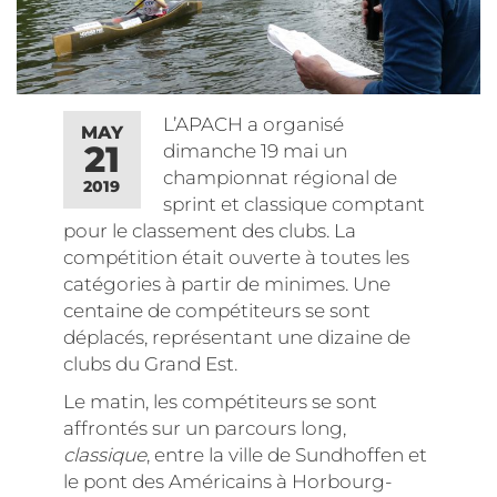
L’APACH a organisé
MAY
21
dimanche 19 mai un
championnat régional de
2019
sprint et classique comptant
pour le classement des clubs. La
compétition était ouverte à toutes les
catégories à partir de minimes. Une
centaine de compétiteurs se sont
déplacés, représentant une dizaine de
clubs du Grand Est.
Le matin, les compétiteurs se sont
affrontés sur un parcours long,
classique
, entre la ville de Sundhoffen et
le pont des Américains à Horbourg-