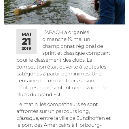
L’APACH a organisé
MAI
21
dimanche 19 mai un
championnat régional de
2019
sprint et classique comptant
pour le classement des clubs. La
compétition était ouverte à toutes les
catégories à partir de minimes. Une
centaine de compétiteurs se sont
déplacés, représentant une dizaine de
clubs du Grand Est.
Le matin, les compétiteurs se sont
affrontés sur un parcours long,
classique
, entre la ville de Sundhoffen et
le pont des Américains à Horbourg-