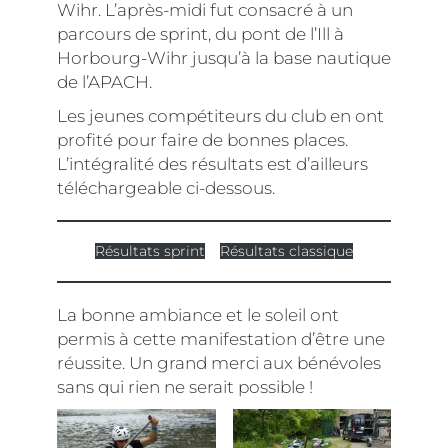
Wihr. L’après-midi fut consacré à un
parcours de sprint, du pont de l’Ill à
Horbourg-Wihr jusqu’à la base nautique
de l’APACH.
Les jeunes compétiteurs du club en ont
profité pour faire de bonnes places.
L’intégralité des résultats est d’ailleurs
téléchargeable ci-dessous.
Résultats sprint
Résultats classique
La bonne ambiance et le soleil ont
permis à cette manifestation d’être une
réussite. Un grand merci aux bénévoles
sans qui rien ne serait possible !